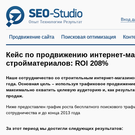
Вход д
Продвижение сайта
Поисковая оптимизация
Конт
Кейс по продвижению интернет-ма
стройматериалов: ROI 208%
Наше сотрудничество со строительным интернет-магазином
года. Основная цель – используя трафиковое продвижение
максимально охватить целевую аудиторию и, как результа
продаж.
Ниже предоставлен график роста бесплатного поискового траф
сотрудничества и до конца 2013 года
За этот период мы достигли следующих результатов: