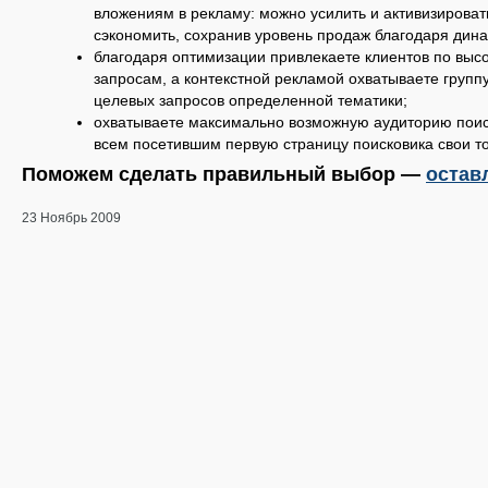
вложениям в рекламу: можно усилить и активизироват
сэкономить, сохранив уровень продаж благодаря дин
благодаря оптимизации привлекаете клиентов по вы
запросам, а контекстной рекламой охватываете группу
целевых запросов определенной тематики;
охватываете максимально возможную аудиторию поис
всем посетившим первую страницу поисковика свои то
Поможем сделать правильный выбор —
остав
23 Ноябрь 2009