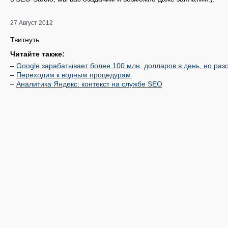
27 Август 2012
Твитнуть
Читайте также:
–
Google зарабатывает более 100 млн. долларов в день, но ра
–
Переходим к водным процедурам
–
Аналитика Яндекс: контекст на службе SEO