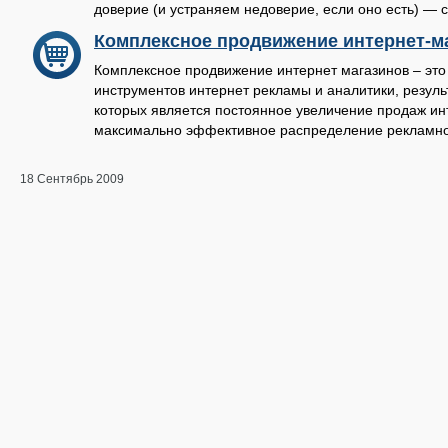
доверие (и устраняем недоверие, если оно есть) —
Комплексное продвижение интернет-м
Комплексное продвижение интернет магазинов – это
инструментов интернет рекламы и аналитики, резул
которых является постоянное увеличение продаж ин
максимально эффективное распределение рекламног
18 Сентябрь 2009