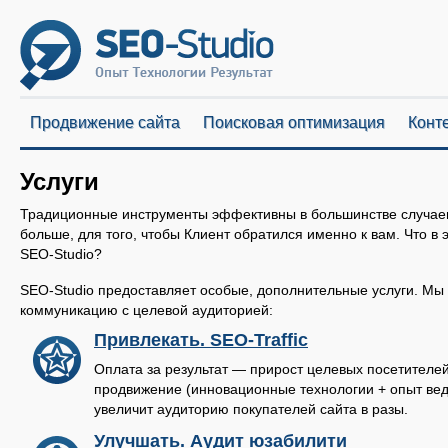
Продвижение сайта
Поисковая оптимизация
Конт
Услуги
Традиционные инструменты эффективны в большинстве случаев.
больше, для того, чтобы Клиент обратился именно к вам. Что в
SEO-Studio?
SEO-Studio предоставляет особые, дополнительные услуги. Мы
коммуникацию с целевой аудиторией:
Привлекать.
SEO-Traffic
Оплата за результат — прирост целевых посетителей
продвижение (инновационные технологии + опыт ве
увеличит аудиторию покупателей сайта в разы.
Улучшать.
Аудит юзабилити