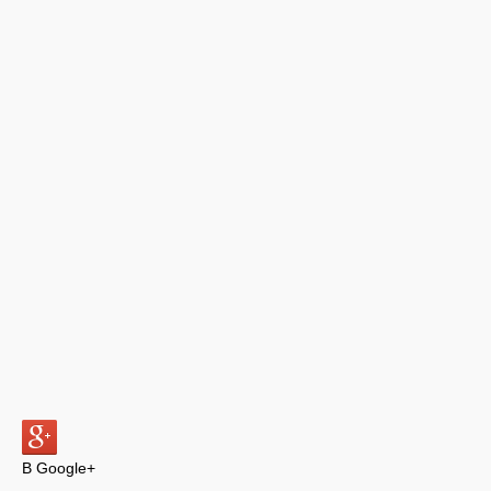
В Google+