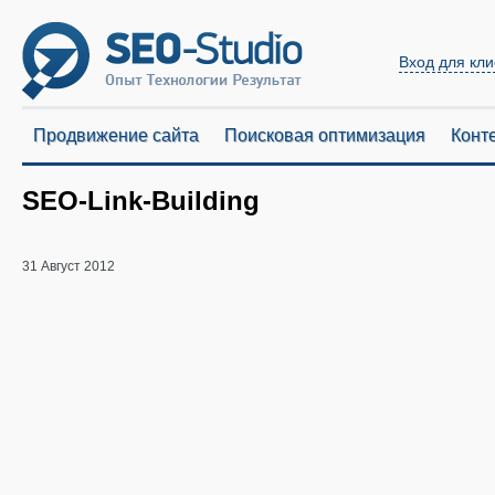
Вход для кли
Продвижение сайта
Поисковая оптимизация
Конт
SEO-Link-Building
31 Август 2012