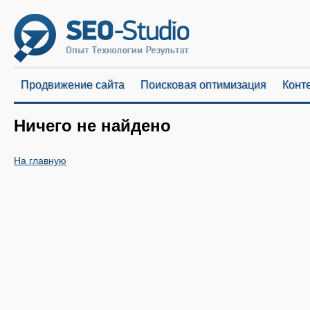
Продвижение сайта
Поисковая оптимизация
Конт
Ничего не найдено
На главную