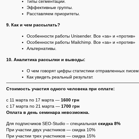
Типы сегментации.
Эффективные группы.
Расставляем приоритеты.
9. Как и чем рассылать?
Особенности работы Unisender. Все «за» и «против»
Особенности работы Mailchimp. Все «за» и «против»
Альтернативы.
10. Аналитика рассылки и выводы:
О чем говорят цифры статистики отправленных писем
Как увидеть реальный результат.
Стоимость участия одного человека при оплате:
с 11 марта по 17 марта —
1600 грн
с 17 марта по 21 марта —
1700 грн
Оплата в день семинара невозможна.
Для подписчиков SEO-Studio – специальная
скидка 8%
При участии двух участников — скидка 10%
При участии трех участников — скидка 15%