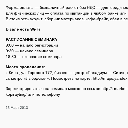
Форма оплаты — безналичный расчет без НДС — для юридичес
Для физических лиц — оплата по квитанции в любом банке или 
В стоимость входит: сборник материалов, кофе-брейк, обед в р
В зале есть Wi-Fi
РАСПИСАНИЕ СЕМИНАРА
9:00 — начало регистрации
9:30 — начало семинара
18:30 — окончание семинара
Место проведения:
г. Киев , ул. Горького 172, бизнес — центр «Паладиум — Сити», 
ст. метро «Лыбедская». Посмотреть на карте: http://maps.yande
Зарегистрироваться на семинар можно по ссылке http://i-marketing
kopirayting/ или по телефону
13 Март 2013