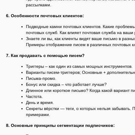
рассылками.
6. Особенности почтовых клиентов:
Подводные камни почтовых клиентов. Какие проблемы
почтовых служб. Как влияет почтовая служба на ваши
Знаете ли вы, как клиенты видят ваше письмо в разн
Примеры отображение писем в различных почтовых к
7. Как продавать с помощью писем?
Триггеры – как один из самых мощных инструментов.
Варианты писем-триггеров; Основные + дополнитель
Письма-промо.
Бонус или скидка – что работает лучше?
Длинное или короткое письмо? Когда какой вариант п
Частота.
День и время.
Секреты вёрстки — теги, о которых нельзя забывать. 
примерами.
8. Основные принципы сегментации подписчиков: