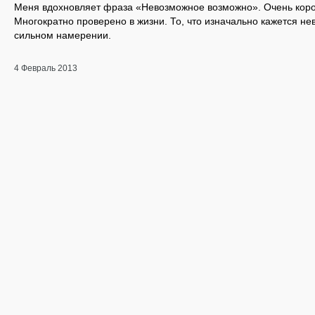
Меня вдохновляет фраза «Невозможное возможно». Очень корот
Многократно проверено в жизни. То, что изначально кажется н
сильном намерении.
4 Февраль 2013