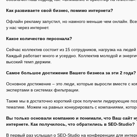
Как развиваете свой бизнес, помимо интернета?
Офлайн рекламу запустил, но намного меньше чем онлайн. Все
у нас через интернет.
Какое количество персонала?
Сейчас коллектив состоит из 15 сотрудников, нагрузка на людей
Каждый работает много и усердно. Коллектив молодой и энерги
высокий темп держим.
Самое большое достижение Вашего бизнеса за эти 2 года?
Основное достижение – это люди, которые выросли вместе с ко
экспертами в системах фильтрации.
Также мы в достаточно короткий срок получили лидирующие поз
тематике. Можем на равных конкурировать с компаниями, которы
Вы только основали компанию и понимали, что Ваш сайт н
интернете. Как получилось, что обратились в
SEO
-
Studio
?
В первый раз услышал о SEO-Studio на конференции для инте