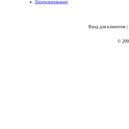
Лицензирование
Вход для клиентов |
© 200