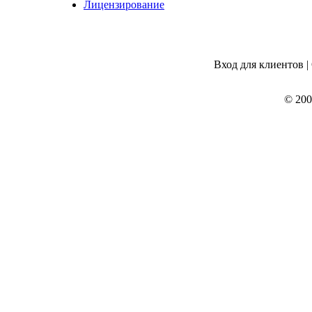
Лицензирование
Вход для клиентов |
© 200