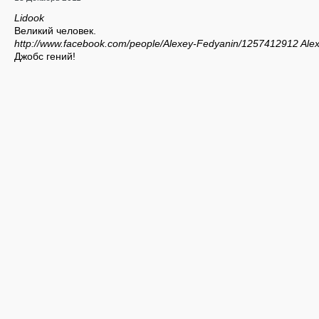
Lidook
Великий человек.
http://www.facebook.com/people/Alexey-Fedyanin/1257412912
Ale
Джобс гений!