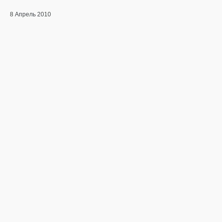
8 Апрель 2010