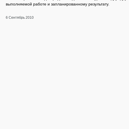
выполняемой работе и запланированному результату.
6 Сентябрь 2010