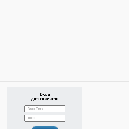
Вход
для клиентов