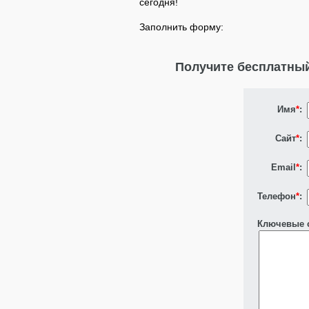
сегодня!
Заполнить форму:
Получите бесплатны
Имя
*
:
Сайт
*
:
Email
*
:
Телефон
*
:
Ключевые 