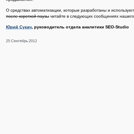
О средствах автоматизации, которые разработаны и используют
после короткой паузы
читайте в следующих сообщениях нашего 
Юрий Сукач
, руководитель отдела аналитики SEO-Studio
25 Сентябрь 2012