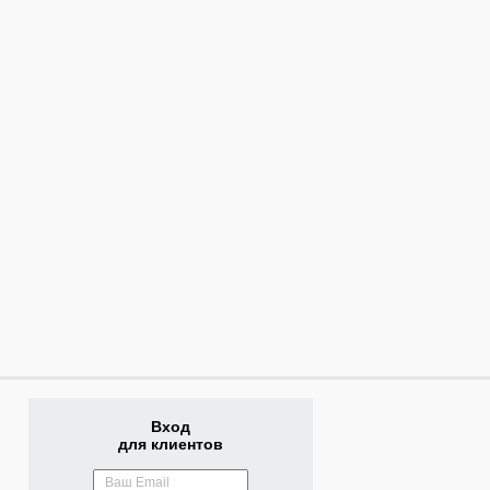
Вход
для клиентов